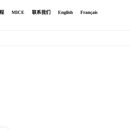
程
MICE
联系我们
English
Français