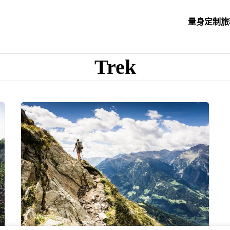
量身定制旅
Trek