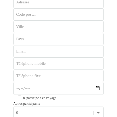
Je participe à ce voyage
Autres participants