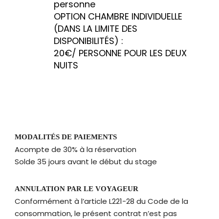
personne
OPTION CHAMBRE INDIVIDUELLE
(DANS LA LIMITE DES
DISPONIBILITÉS) :
20€/ PERSONNE POUR LES DEUX
NUITS
MODALITÉS DE PAIEMENTS
Acompte de 30% à la réservation
Solde 35 jours avant le début du stage
ANNULATION PAR LE VOYAGEUR
Conformément à l’article L221-28 du Code de la
consommation, le présent contrat n’est pas