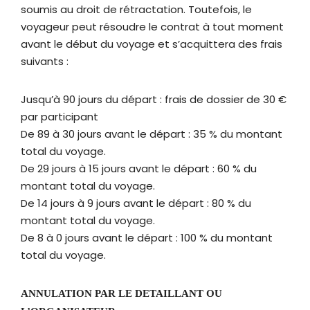
soumis au droit de rétractation. Toutefois, le
voyageur peut résoudre le contrat à tout moment
avant le début du voyage et s’acquittera des frais
suivants :
Jusqu’à 90 jours du départ : frais de dossier de 30 €
par participant
De 89 à 30 jours avant le départ : 35 % du montant
total du voyage.
De 29 jours à 15 jours avant le départ : 60 % du
montant total du voyage.
De 14 jours à 9 jours avant le départ : 80 % du
montant total du voyage.
De 8 à 0 jours avant le départ : 100 % du montant
total du voyage.
ANNULATION PAR LE DETAILLANT OU