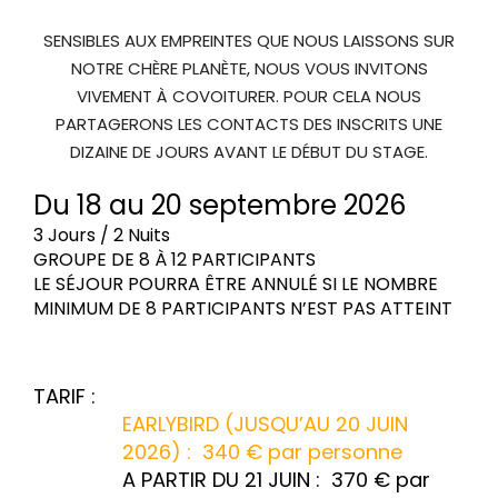
SENSIBLES AUX EMPREINTES QUE NOUS LAISSONS SUR
NOTRE CHÈRE PLANÈTE, NOUS VOUS INVITONS
VIVEMENT À COVOITURER. POUR CELA NOUS
PARTAGERONS LES CONTACTS DES INSCRITS UNE
DIZAINE DE JOURS AVANT LE DÉBUT DU STAGE.
Du 18 au 20 septembre 2026
3 Jours / 2 Nuits
GROUPE DE 8 À 12 PARTICIPANTS
LE SÉJOUR POURRA ÊTRE ANNULÉ SI LE NOMBRE
MINIMUM DE 8 PARTICIPANTS N’EST PAS ATTEINT
TARIF :
EARLYBIRD (JUSQU’AU 20 JUIN
2026) : 340 € par personne
A PARTIR DU 21 JUIN : 370 € par