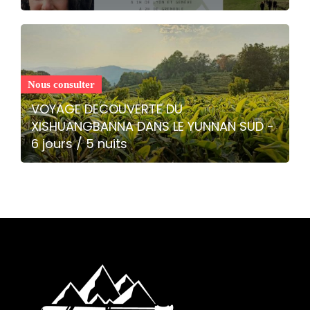
Nous consulter
VOYAGE DECOUVERTE DU
XISHUANGBANNA DANS LE YUNNAN SUD -
6 jours / 5 nuits