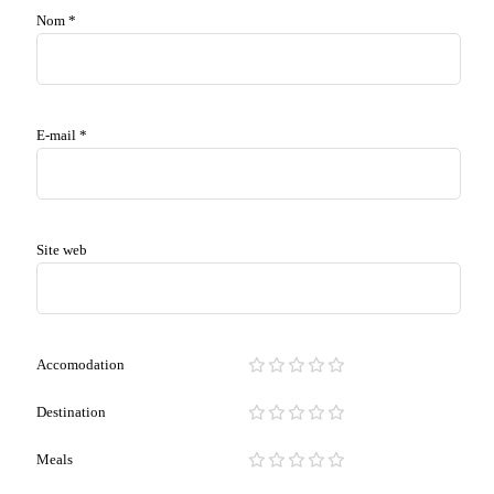
Nom
*
E-mail
*
Site web
Accomodation
Destination
Meals