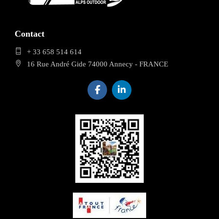
Contact
+ 33 658 514 614
16 Rue André Gide 74000 Annecy - FRANCE