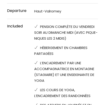
Departure
Haut-Valromey
Included
PENSION COMPLÈTE DU VENDREDI
SOIR AU DIMANCHE MIDI (AVEC PIQUE-
NIQUES LES 2 MIDIS)
HÉBERGEMENT EN CHAMBRES
PARTAGÉES
L’ENCADREMENT PAR UNE
ACCOMPAGNATRICE EN MONTAGNE
(STAGIAIRE) ET UNE ENSEIGNANTE DE
YOGA
LES COURS DE YOGA,
L’ENCADREMENT DES RANDONNÉES