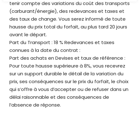
tenir compte des variations du coût des transports
(carburant/énergie), des redevances et taxes et
des taux de change. Vous serez informé de toute
hausse du prix total du forfait, au plus tard 20 jours
avant le départ.
Part du Transport : 18 % Redevances et taxes
connues à la date du contrat :
Part des achats en Devises et taux de référence :
Pour toute hausse supérieure à 8%, vous recevrez
sur un support durable le détail de la variation du
prix, ses conséquences sur le prix du forfait, le choix
qui s’offre à vous d’accepter ou de refuser dans un
délai raisonnable et des conséquences de
l’absence de réponse.