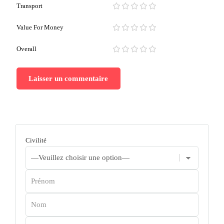
Transport
Value For Money
Overall
Civilité