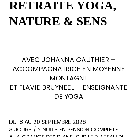
RETRAITE YOGA,
NATURE & SENS
AVEC JOHANNA GAUTHIER –
ACCOMPAGNATRICE EN MOYENNE
MONTAGNE
ET FLAVIE BRUYNEEL – ENSEIGNANTE
DE YOGA
DU 18 AU 20 SEPTEMBRE 2026
3 JOURS / 2 NUITS EN PENSION COMPLÈTE