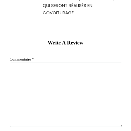
QUI SERONT RÉALISÉS EN
COVOITURAGE
Write A Review
Commentaire
*