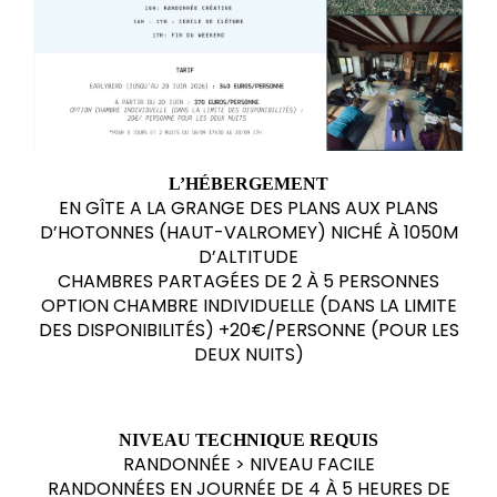
L’HÉBERGEMENT
EN GÎTE A LA GRANGE DES PLANS AUX PLANS
D’HOTONNES (HAUT-VALROMEY) NICHÉ À 1050M
D’ALTITUDE
CHAMBRES PARTAGÉES DE 2 À 5 PERSONNES
OPTION CHAMBRE INDIVIDUELLE (DANS LA LIMITE
DES DISPONIBILITÉS) +20€/PERSONNE (POUR LES
DEUX NUITS)
NIVEAU TECHNIQUE REQUIS
RANDONNÉE > NIVEAU FACILE
RANDONNÉES EN JOURNÉE DE 4 À 5 HEURES DE