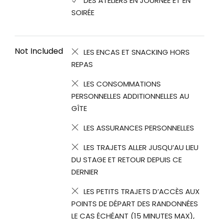
DES ATELIERS EN JOURNÉE ET EN
SOIRÉE
Not Included
LES ENCAS ET SNACKING HORS
REPAS
LES CONSOMMATIONS
PERSONNELLES ADDITIONNELLES AU
GÎTE
LES ASSURANCES PERSONNELLES
LES TRAJETS ALLER JUSQU’AU LIEU
DU STAGE ET RETOUR DEPUIS CE
DERNIER
LES PETITS TRAJETS D’ACCÈS AUX
POINTS DE DÉPART DES RANDONNÉES
LE CAS ÉCHÉANT (15 MINUTES MAX),